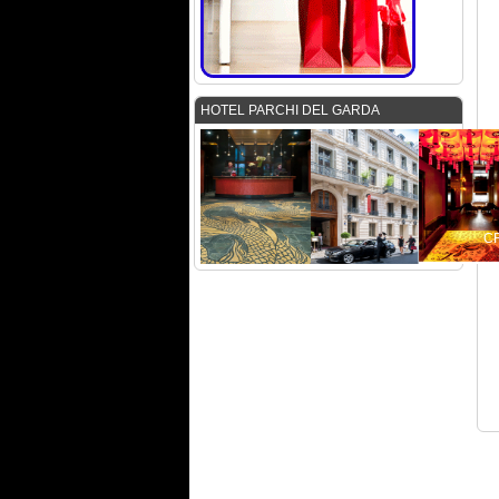
HOTEL PARCHI DEL GARDA
C